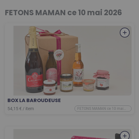
FETONS MAMAN ce 10 mai 2026
BOX LA BAROUDEUSE
54,15
€
/
item
FETONS MAMAN ce 10 mai
2026