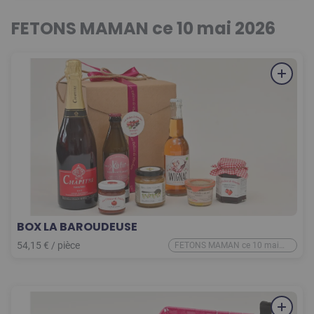
FETONS MAMAN ce 10 mai 2026
BOX LA BAROUDEUSE
54,15
€
/
pièce
FETONS MAMAN ce 10 mai
2026